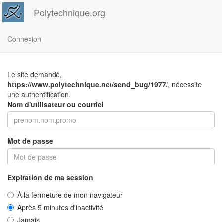
Polytechnique.org
Connexion
Le site demandé,
https://www.polytechnique.net/send_bug/1977/
, nécessite
une authentification.
Nom d'utilisateur ou courriel
Mot de passe
Expiration de ma session
À la fermeture de mon navigateur
Après 5 minutes d'inactivité
Jamais