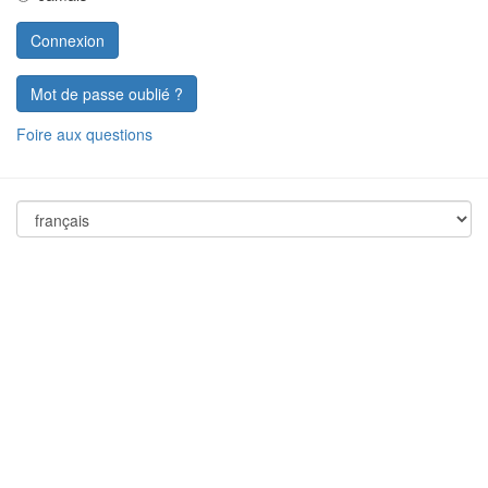
Mot de passe oublié ?
Foire aux questions