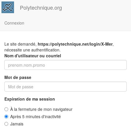
Polytechnique.org
Connexion
Le site demandé,
https://polytechnique.net/login/X-Mer
,
nécessite une authentification.
Nom d'utilisateur ou courriel
Mot de passe
Expiration de ma session
À la fermeture de mon navigateur
Après 5 minutes d'inactivité
Jamais