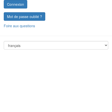
Mot de passe oublié ?
Foire aux questions