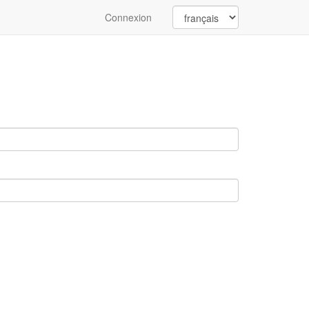
Connexion