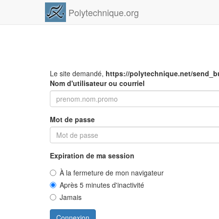
Polytechnique.org
Le site demandé,
https://polytechnique.net/send_bu
Nom d'utilisateur ou courriel
Mot de passe
Expiration de ma session
À la fermeture de mon navigateur
Après 5 minutes d'inactivité
Jamais