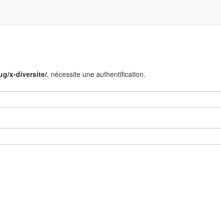
g/x-diversite/
, nécessite une authentification.