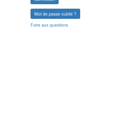
Mot de passe oublié ?
Foire aux questions