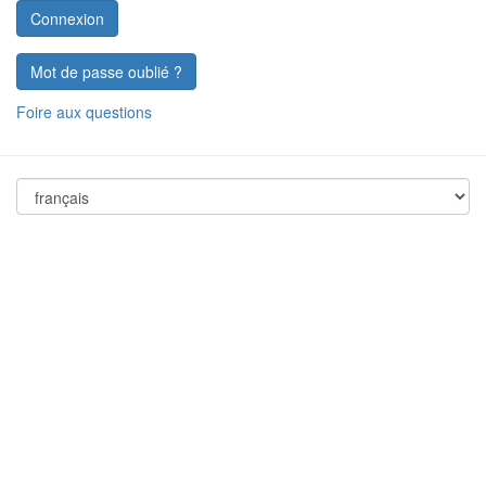
Mot de passe oublié ?
Foire aux questions