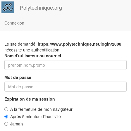
Polytechnique.org
Connexion
Le site demandé,
https://www.polytechnique.net/login/2008
,
nécessite une authentification.
Nom d'utilisateur ou courriel
Mot de passe
Expiration de ma session
À la fermeture de mon navigateur
Après 5 minutes d'inactivité
Jamais