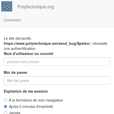
Polytechnique.org
Connexion
Le site demandé,
https://www.polytechnique.net/send_bug/Speleo/
, nécessite
une authentification.
Nom d'utilisateur ou courriel
Mot de passe
Expiration de ma session
À la fermeture de mon navigateur
Après 5 minutes d'inactivité
Jamais