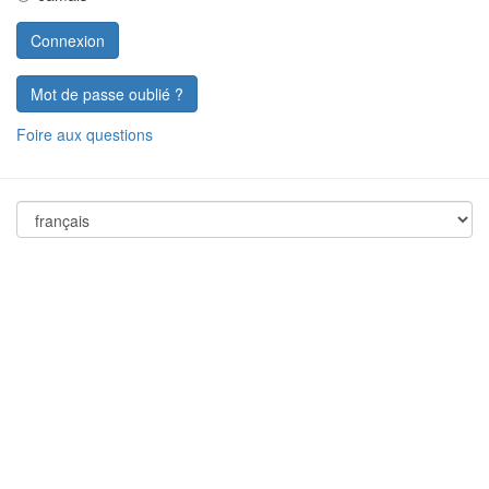
Mot de passe oublié ?
Foire aux questions