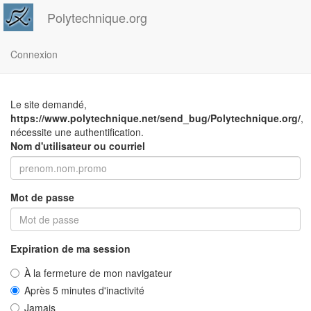
Polytechnique.org
Connexion
Le site demandé,
https://www.polytechnique.net/send_bug/Polytechnique.org/
,
nécessite une authentification.
Nom d'utilisateur ou courriel
Mot de passe
Expiration de ma session
À la fermeture de mon navigateur
Après 5 minutes d'inactivité
Jamais