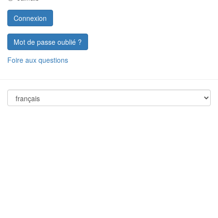
Mot de passe oublié ?
Foire aux questions