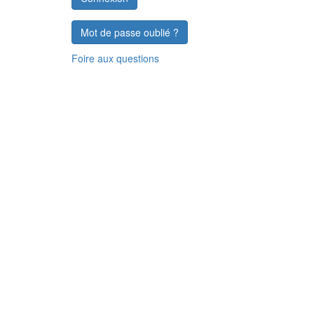
Mot de passe oublié ?
Foire aux questions