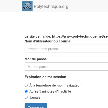
Polytechnique.org
Le site demandé,
https://www.polytechnique.net/s
Nom d'utilisateur ou courriel
Mot de passe
Expiration de ma session
À la fermeture de mon navigateur
Après 5 minutes d'inactivité
Jamais